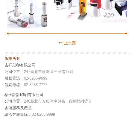
上一頁
版權所有
吉祥刻印有限公司
公司位置：
247新北市蘆洲區三民路17號
服務電話：
02-8286-9999
傳真專線：
02-8286-7777
桔子設計印刷有限公司
公司位置：
248新北市五股區中興路一段8號5樓之5
各項服務及產品
請洽客服專線：
02-8286-9999