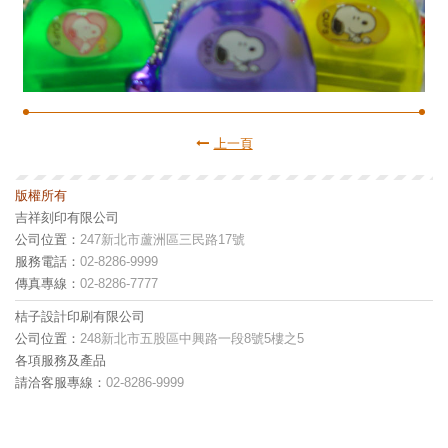
上一頁
版權所有
吉祥刻印有限公司
公司位置：
247新北市蘆洲區三民路17號
服務電話：
02-8286-9999
傳真專線：
02-8286-7777
桔子設計印刷有限公司
公司位置：
248新北市五股區中興路一段8號5樓之5
各項服務及產品
請洽客服專線：
02-8286-9999