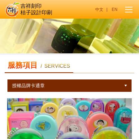
吉祥刻印
|
桔子設計印刷
服務項目
/ SERVICES
授權品牌卡通章