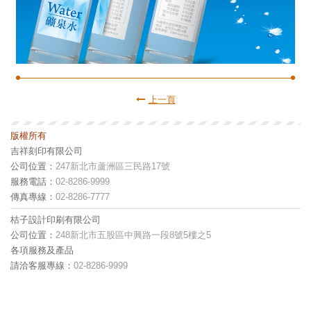
上一頁
版權所有
吉祥刻印有限公司
公司位置：
247新北市蘆洲區三民路17號
服務電話：
02-8286-9999
傳真專線：
02-8286-7777
桔子設計印刷有限公司
公司位置：
248新北市五股區中興路一段8號5樓之5
各項服務及產品
請洽客服專線：
02-8286-9999