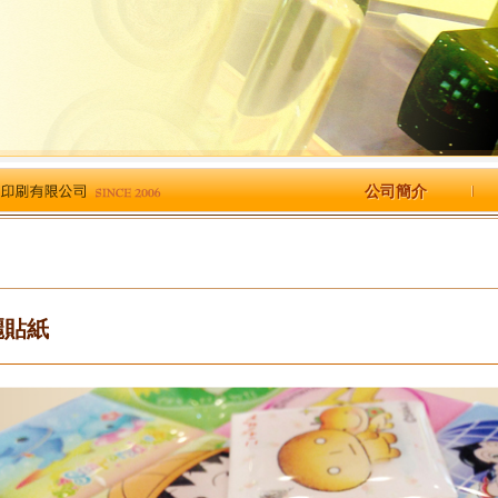
公司簡介
麗貼紙