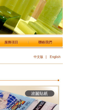
服務項目
聯絡我們
中文版
|
English