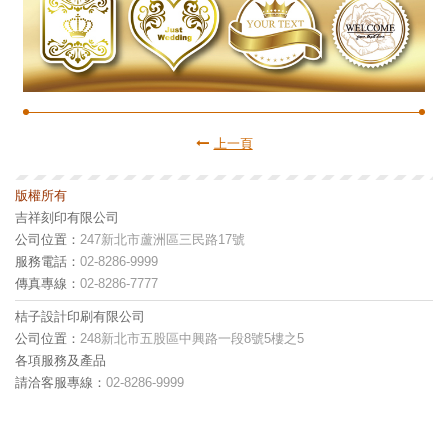
上一頁
版權所有
吉祥刻印有限公司
公司位置：
247新北市蘆洲區三民路17號
服務電話：
02-8286-9999
傳真專線：
02-8286-7777
桔子設計印刷有限公司
公司位置：
248新北市五股區中興路一段8號5樓之5
各項服務及產品
請洽客服專線：
02-8286-9999