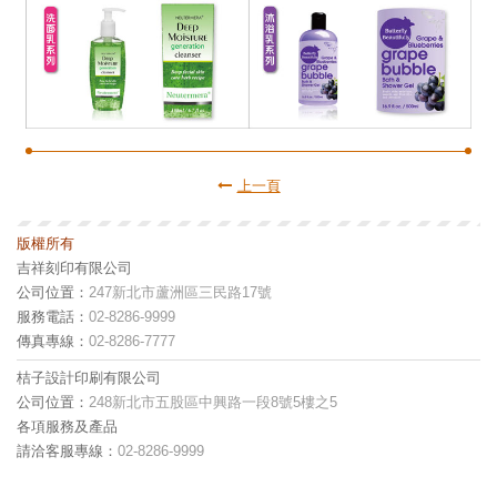
上一頁
版權所有
吉祥刻印有限公司
公司位置：
247新北市蘆洲區三民路17號
服務電話：
02-8286-9999
傳真專線：
02-8286-7777
桔子設計印刷有限公司
公司位置：
248新北市五股區中興路一段8號5樓之5
各項服務及產品
請洽客服專線：
02-8286-9999