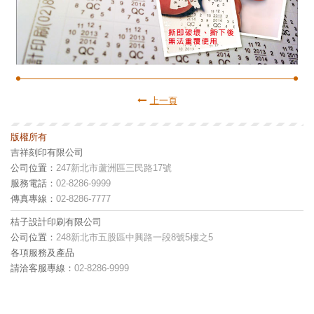
上一頁
版權所有
吉祥刻印有限公司
公司位置：
247新北市蘆洲區三民路17號
服務電話：
02-8286-9999
傳真專線：
02-8286-7777
桔子設計印刷有限公司
公司位置：
248新北市五股區中興路一段8號5樓之5
各項服務及產品
請洽客服專線：
02-8286-9999