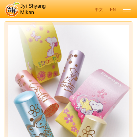
Jyi Shyang
Mikan